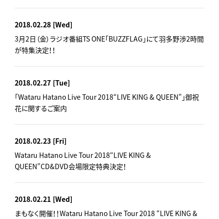
2018.02.28
[Wed]
3月2日（金）ラジオ番組TS ONE「BUZZFLAG」にて羽多野渉2時間
が特集決定！！
2018.02.27
[Tue]
「Wataru Hatano Live Tour 2018“LIVE KING & QUEEN”」御祝
花に関するご案内
2018.02.23
[Fri]
Wataru Hatano Live Tour 2018“LIVE KING &
QUEEN”CD&DVD会場限定特典決定！
2018.02.21
[Wed]
まもなく開催！！Wataru Hatano Live Tour 2018 “LIVE KING &