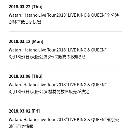
2018.03.22
[Thu]
Wataru Hatano Live Tour 2018“LIVE KING & QUEEN”全公演
が終了致しました！
2018.03.12
[Mon]
Wataru Hatano Live Tour 2018“LIVE KING & QUEEN”
3月18日(日)大阪公演グッズ販売のお知らせ
2018.03.08
[Thu]
Wataru Hatano Live Tour 2018“LIVE KING & QUEEN”
3月18日(日)大阪公演 機材開放席販売が決定！
2018.03.02
[Fri]
Wataru Hatano Live Tour 2018“LIVE KING & QUEEN”東京公
演当日券情報