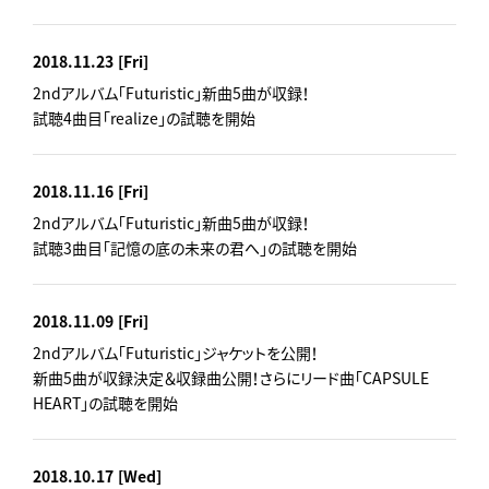
2018.11.23
[Fri]
2ndアルバム「Futuristic」新曲5曲が収録！
試聴4曲目「realize」の試聴を開始
2018.11.16
[Fri]
2ndアルバム「Futuristic」新曲5曲が収録！
試聴3曲目「記憶の底の未来の君へ」の試聴を開始
2018.11.09
[Fri]
2ndアルバム「Futuristic」ジャケットを公開！
新曲5曲が収録決定＆収録曲公開！さらにリード曲「CAPSULE
HEART」の試聴を開始
2018.10.17
[Wed]