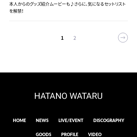
本人からのグッズ紹介ムービーも♪さらに、気になるセットリスト
を解禁！
1
2
HOME
NEWS
LIVE/EVENT
DISCOGRAPHY
GOODS
PROFILE
VIDEO