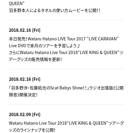
QUEEN”
羽多野本人によるタオルの使い方ムービーを公開！！
2018.02.16
[Fri]
本日発売！Wataru Hatano LIVE Tour 2017 “LIVE CARAVAN”
Live DVDで来月のツアーを予習しよう♪
さらにWataru Hatano Live Tour 2018“LIVE KING & QUEEN”ツ
アーグッズの販売情報を更新！
2018.02.16
[Fri]
「羽多野渉・佐藤拓也のScat Babys Show！！」ラジオ出張版《公開
録音》開催決定！
2018.02.09
[Fri]
Wataru Hatano Live Tour 2018“LIVE KING & QUEEN”ツアーグ
ッズのラインナップを公開！