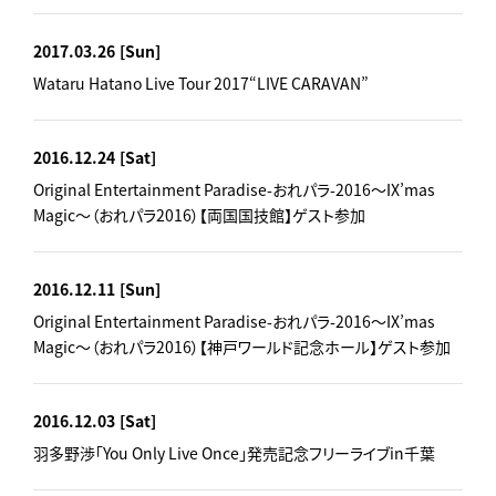
2017.03.26
[Sun]
Wataru Hatano Live Tour 2017“LIVE CARAVAN”
2016.12.24
[Sat]
Original Entertainment Paradise-おれパラ-2016～IX’mas
Magic～（おれパラ2016）【両国国技館】ゲスト参加
2016.12.11
[Sun]
Original Entertainment Paradise-おれパラ-2016～IX’mas
Magic～（おれパラ2016）【神戸ワールド記念ホール】ゲスト参加
2016.12.03
[Sat]
羽多野渉「You Only Live Once」発売記念フリーライブin千葉