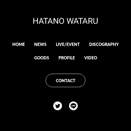
HOME
NEWS
LIVE/EVENT
DISCOGRAPHY
GOODS
PROFILE
VIDEO
CONTACT