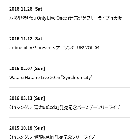
2016.11.26
[Sat]
羽多野渉「You Only Live Once」発売記念フリーライブin大阪
2016.11.12
[Sat]
animeloLIVE! presents アニソンCLUB! VOL.04
2016.02.07
[Sun]
Wataru Hatano Live 2016 ”Synchronicity”
2016.03.13
[Sun]
6thシングル「運命のCoda」発売記念バースデーフリーライブ
2015.10.18
[Sun]
5thシングル「覚醒のAir」発売記念フリーライブ