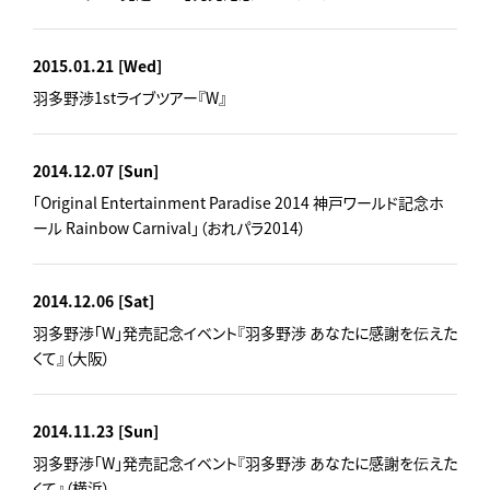
2015.01.21
[Wed]
羽多野渉1stライブツアー『W』
2014.12.07
[Sun]
「Original Entertainment Paradise 2014 神戸ワールド記念ホ
ール Rainbow Carnival」（おれパラ2014）
2014.12.06
[Sat]
羽多野渉「W」発売記念イベント『羽多野渉 あなたに感謝を伝えた
くて』（大阪）
2014.11.23
[Sun]
羽多野渉「W」発売記念イベント『羽多野渉 あなたに感謝を伝えた
くて』（横浜）