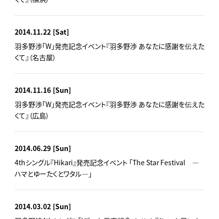
2014.11.22
[Sat]
羽多野渉「W」発売記念イベント『羽多野渉 あなたに感謝を伝えた
くて』（名古屋）
2014.11.16
[Sun]
羽多野渉「W」発売記念イベント『羽多野渉 あなたに感謝を伝えた
くて』（広島）
2014.06.29
[Sun]
4thシングル『Hikari』発売記念イベント 「The Star Festival ―
ハマとゆーたくとワタル―」
2014.03.02
[Sun]