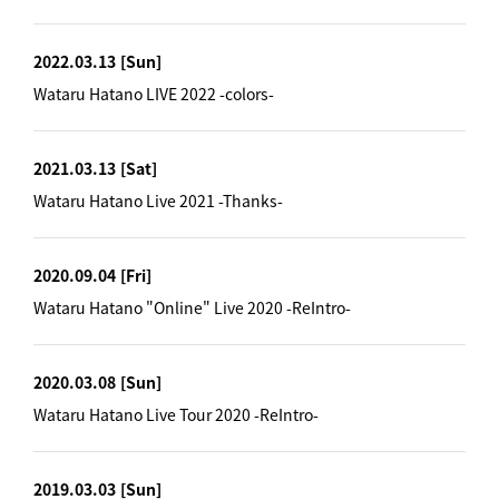
2022.03.13
[Sun]
Wataru Hatano LIVE 2022 -colors-
2021.03.13
[Sat]
Wataru Hatano Live 2021 -Thanks-
2020.09.04
[Fri]
Wataru Hatano "Online" Live 2020 -ReIntro-
2020.03.08
[Sun]
Wataru Hatano Live Tour 2020 -ReIntro-
2019.03.03
[Sun]