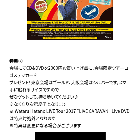
特典②
会場にてCD&DVDを2000円お買い上げ毎に、会場限定ツアーロ
ゴステッカーを
プレゼント！東京会場はゴールド、大阪会場はシルバーです。スマ
ホに貼れるサイズですので
ぜひゲットして、持ち歩いてください♪
※なくなり次第終了となります
※ Wataru Hatano LIVE Tour 2017 "LIVE CARAVAN" Live DVD
は特典対処外となります
※特典は変更になる場合がございます