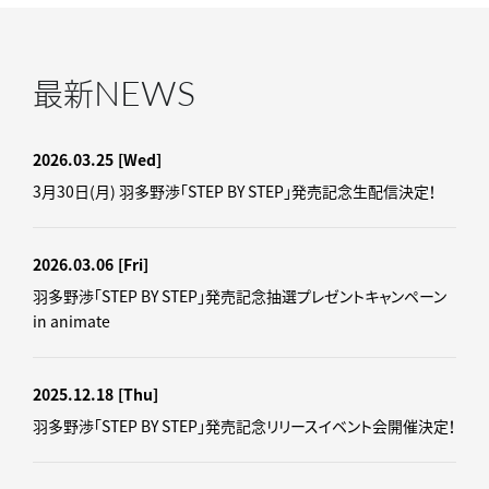
NEWS
最新
2026.03.25
[Wed]
3月30日(月) 羽多野渉「STEP BY STEP」発売記念生配信決定！
2026.03.06
[Fri]
羽多野渉「STEP BY STEP」発売記念抽選プレゼントキャンペーン
in animate
2025.12.18
[Thu]
羽多野渉「STEP BY STEP」発売記念リリースイベント会開催決定！