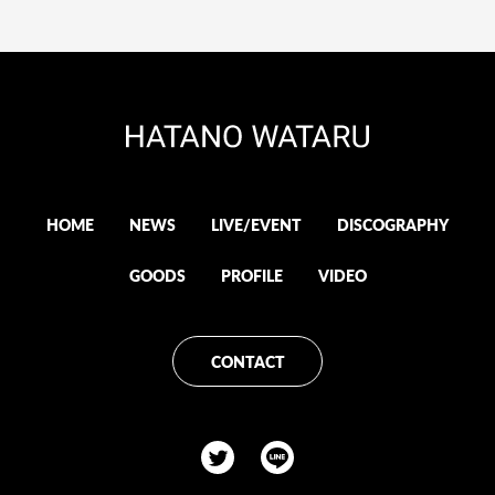
HOME
NEWS
LIVE/EVENT
DISCOGRAPHY
GOODS
PROFILE
VIDEO
CONTACT