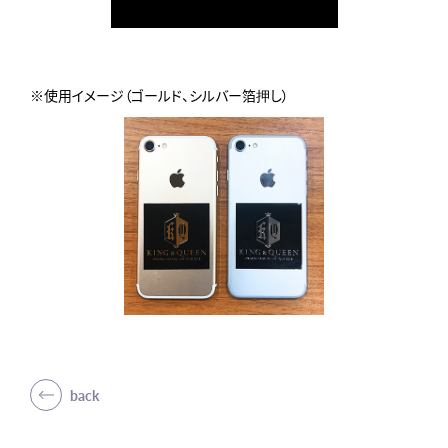
※使用イメージ（ゴールド、シルバー箔押し）
back