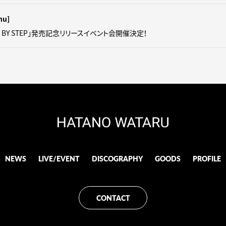
hu]
P BY STEP」発売記念リリースイベント会開催決定！
NEWS
LIVE/EVENT
DISCOGRAPHY
GOODS
PROFILE
CONTACT