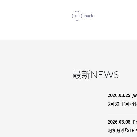
back
NEWS
最新
2026.03.25
[W
3月30日(月) 
2026.03.06
[Fr
羽多野渉「STEP