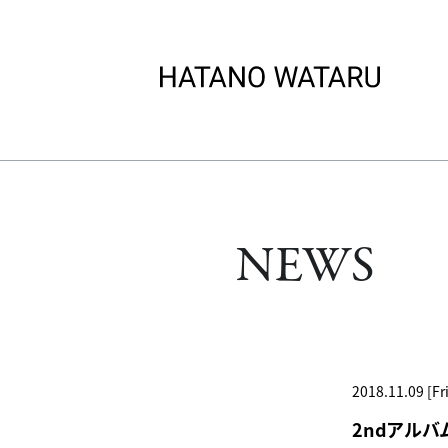
NEWS
2018.11.09 [Fri
2ndアルバム