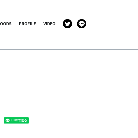
GOODS
PROFILE
VIDEO