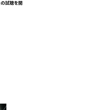
T」の試聴を開