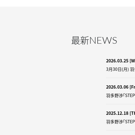
NEWS
最新
2026.03.25
[W
3月30日(月) 
2026.03.06
[Fr
羽多野渉「STEP
2025.12.18
[T
羽多野渉「STE