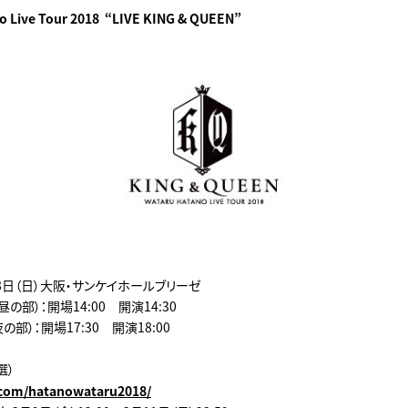
o Live Tour 2018 “LIVE KING & QUEEN”
18日（日）大阪・サンケイホールブリーゼ
N （昼の部）：開場14:00 開演14:30
（夜の部）：開場17:30 開演18:00
選）
e.com/hatanowataru2018/