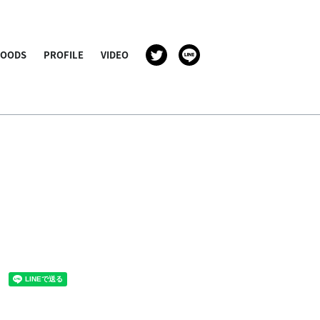
GOODS
PROFILE
VIDEO