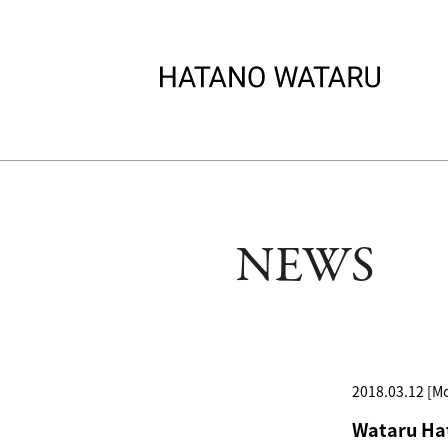
NEWS
2018.03.12 [M
Wataru Ha