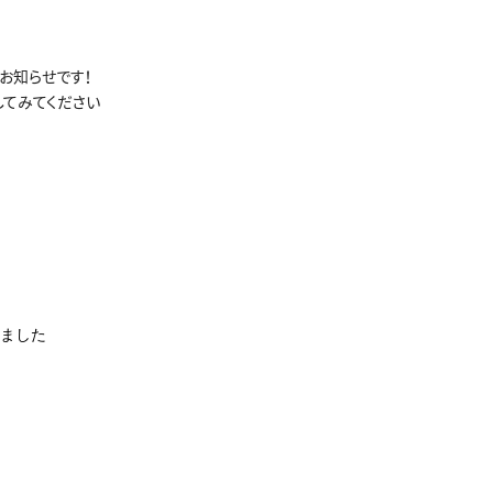
いて、お知らせです！
してみてください
ました