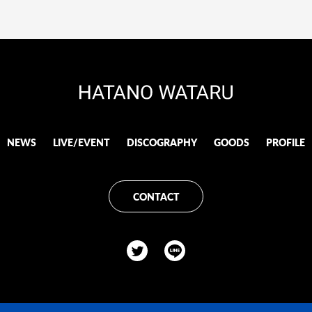
NEWS
LIVE/EVENT
DISCOGRAPHY
GOODS
PROFILE
CONTACT