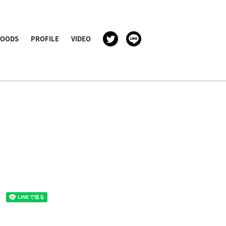
GOODS
PROFILE
VIDEO