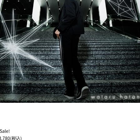
Sale!
¥3,780(税込)