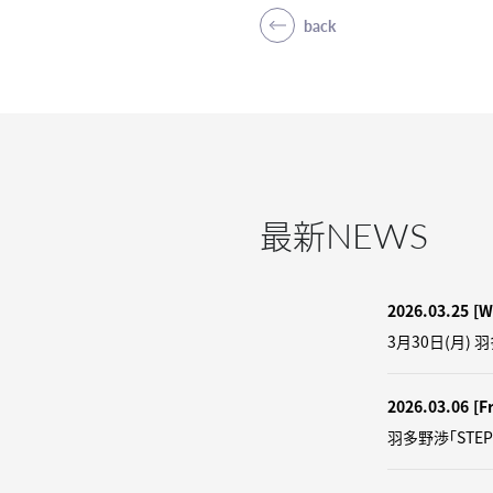
back
NEWS
最新
2026.03.25
[W
3月30日(月) 
2026.03.06
[Fr
羽多野渉「STEP