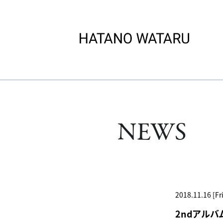
NEWS
2018.11.16 [Fri
2ndアルバム