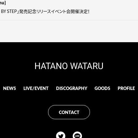
hu]
P BY STEP」発売記念リリースイベント会開催決定！
NEWS
LIVE/EVENT
DISCOGRAPHY
GOODS
PROFILE
CONTACT