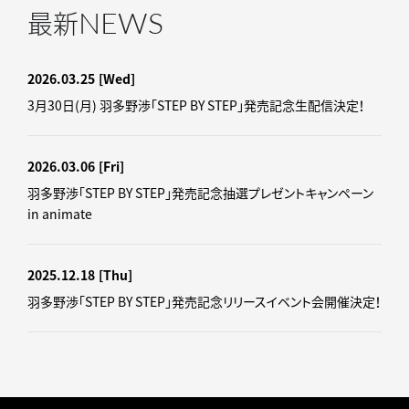
NEWS
最新
2026.03.25
[Wed]
3月30日(月) 羽多野渉「STEP BY STEP」発売記念生配信決定！
2026.03.06
[Fri]
羽多野渉「STEP BY STEP」発売記念抽選プレゼントキャンペーン
in animate
2025.12.18
[Thu]
羽多野渉「STEP BY STEP」発売記念リリースイベント会開催決定！