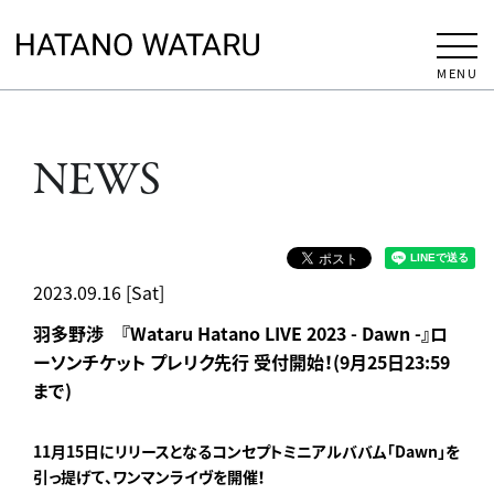
MENU
NEWS
2023.09.16 [Sat]
羽多野渉 『Wataru Hatano LIVE 2023 - Dawn -』ロ
ーソンチケット プレリク先行 受付開始！(9月25日23:59
まで)
11月15日にリリースとなるコンセプトミニアルババム「Dawn」を
引っ提げて、ワンマンライヴを開催！