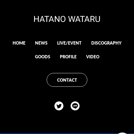
HOME
NEWS
LIVE/EVENT
DISCOGRAPHY
GOODS
PROFILE
VIDEO
CONTACT