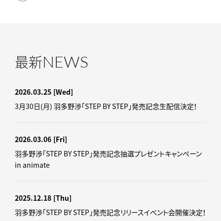
NEWS
最新
2026.03.25
[Wed]
3月30日(月) 羽多野渉「STEP BY STEP」発売記念生配信決定！
2026.03.06
[Fri]
羽多野渉「STEP BY STEP」発売記念抽選プレゼントキャンペーン
in animate
2025.12.18
[Thu]
羽多野渉「STEP BY STEP」発売記念リリースイベント会開催決定！