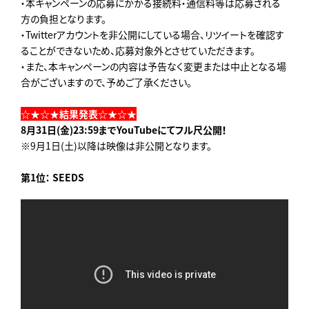
・本キャンペーンの応募にかかる接続料・通信料等は応募される
方の負担となります。
・Twitterアカウントを非公開にしている場合、リツイートを確認す
ることができないため、応募対象外とさせていただきます。
・また、本キャンペーンの内容は予告なく変更または中止となる場
合がございますので、予めご了承ください。
☆★☆★結果発表☆★☆★
8月31日(金)23:59までYouTubeにてフル尺公開！
※9月1日(土)以降は映像は非公開となります。
第1位： SEEDS