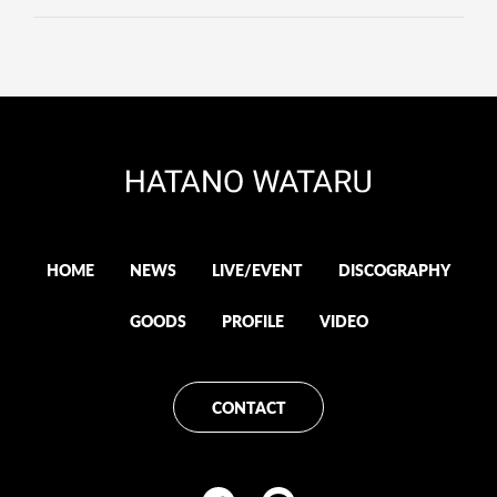
HOME
NEWS
LIVE/EVENT
DISCOGRAPHY
GOODS
PROFILE
VIDEO
CONTACT