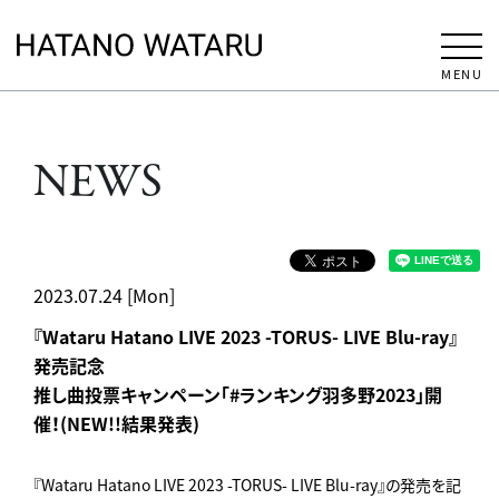
MENU
NEWS
2023.07.24 [Mon]
『Wataru Hatano LIVE 2023 -TORUS- LIVE Blu-ray』
発売記念
推し曲投票キャンペーン「#ランキング羽多野2023」開
催！(NEW!!結果発表)
『Wataru Hatano LIVE 2023 -TORUS- LIVE Blu-ray』の発売を記