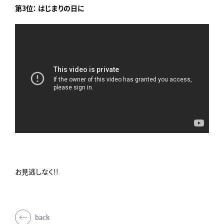
第3位： はじまりの日に
お見逃しなく!!
back