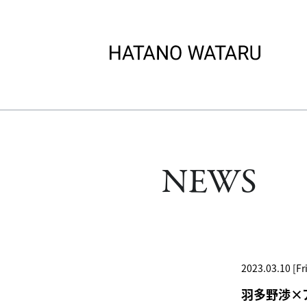
NEWS
2023.03.10 [Fri
羽多野渉×アニメ