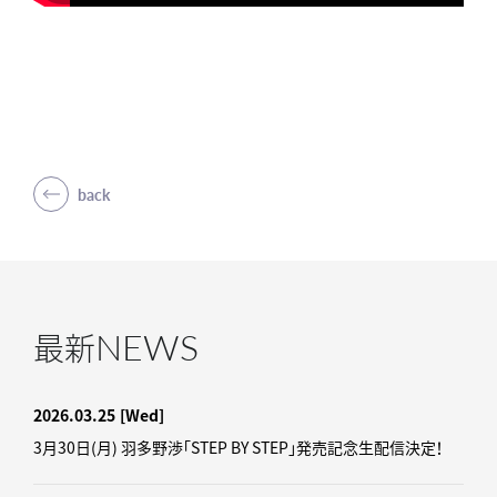
back
NEWS
最新
2026.03.25
[Wed]
3月30日(月) 羽多野渉「STEP BY STEP」発売記念生配信決定！