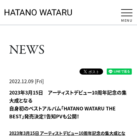
MENU
NEWS
2022.12.09 [Fri]
2023年3月15日 アーティストデビュー10周年記念の集
大成となる
自身初のベストアルバム「HATANO WATARU THE
BEST」発売決定！告知PVも公開！
2023年3月15日 アーティストデビュー10周年記念の集大成とな