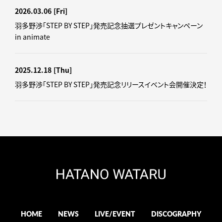
2026.03.06
[Fri]
羽多野渉「STEP BY STEP」発売記念抽選プレゼントキャンペーン
in animate
2025.12.18
[Thu]
羽多野渉「STEP BY STEP」発売記念リリースイベント会開催決定！
HOME
NEWS
LIVE/EVENT
DISCOGRAPHY