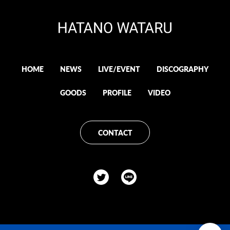
HOME
NEWS
LIVE/EVENT
DISCOGRAPHY
GOODS
PROFILE
VIDEO
CONTACT