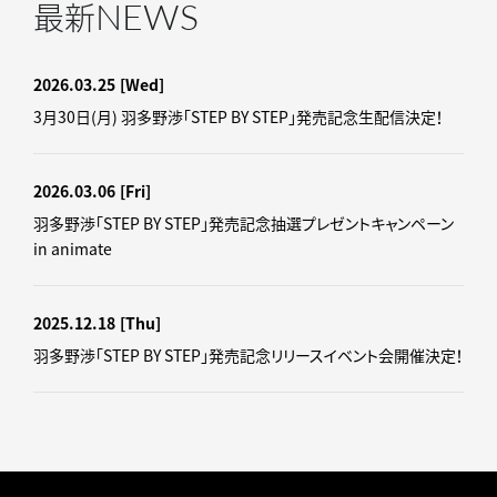
NEWS
最新
2026.03.25
[Wed]
3月30日(月) 羽多野渉「STEP BY STEP」発売記念生配信決定！
2026.03.06
[Fri]
羽多野渉「STEP BY STEP」発売記念抽選プレゼントキャンペーン
in animate
2025.12.18
[Thu]
羽多野渉「STEP BY STEP」発売記念リリースイベント会開催決定！