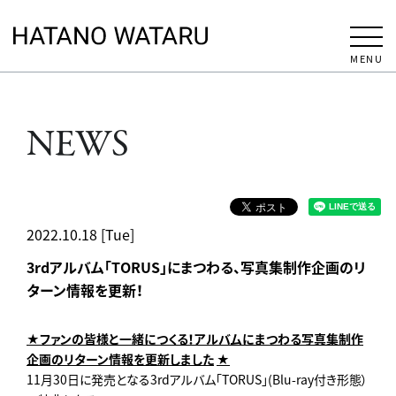
MENU
NEWS
2022.10.18 [Tue]
3rdアルバム「TORUS」にまつわる、写真集制作企画のリ
ターン情報を更新！
★ファンの皆様と一緒につくる！アルバムにまつわる写真集制作
企画のリターン情報を更新しました
★
11月30日に発売となる3rdアルバム「TORUS」(Blu-ray付き形態）