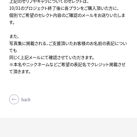
上記のセリフやキャラについてのセレクトは、
10/31のプロジェクト終了後に各プランをご購入頂いた方に、
個別でご希望のセレクト内容のご確認のメールをお送りいたしま
す。
また、
写真集に掲載される、ご支援頂いたお客様のお名前の表記につい
ても
同じく上記メールにて確認させていただきます。
※本名やニックネームなどご希望の表記名でクレジット掲載させ
て頂きます。
back