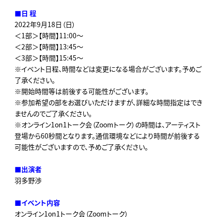
■日 程
2022年9月18日（日）
＜1部＞【時間】11:00～
＜2部＞【時間】13:45～
＜3部＞【時間】15:45～
※イベント日程、時間などは変更になる場合がございます。予めご
了承ください。
※開始時間等は前後する可能性がございます。
※参加希望の部をお選びいただけますが、詳細な時間指定はでき
ませんのでご了承ください。
※オンライン1on1トーク会（Zoomトーク）の時間は、アーティスト
登場から60秒間となります。通信環境などにより時間が前後する
可能性がございますので、予めご了承ください。
■出演者
羽多野渉
■イベント内容
オンライン1on1トーク会（Zoomトーク）