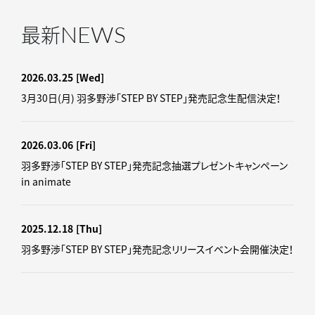
NEWS
最新
2026.03.25
[Wed]
3月30日(月) 羽多野渉「STEP BY STEP」発売記念生配信決定！
2026.03.06
[Fri]
羽多野渉「STEP BY STEP」発売記念抽選プレゼントキャンペーン
in animate
2025.12.18
[Thu]
羽多野渉「STEP BY STEP」発売記念リリースイベント会開催決定！