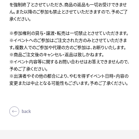
を強制終了とさせていただき、商品の返品も一切お受けできませ
ん。また以降のご参加も禁止とさせていただきますので、予めご了
承ください。
※参加権利の貸与・譲渡・転売は一切禁止とさせていただきます。
※イベントへのご参加はご注文された方のみとさせていただきま
す。複数人でのご参加や代理の方のご参加は、お断りいたします。
※商品ご注文後のキャンセル・返品は致しかねます。
※イベント内容等に関するお問い合わせはお答えできませんので、
予めご了承ください。
※出演者やその他の都合により、やむを得ずイベント日時・内容の
変更または中止となる可能性もございます。予めご了承ください。
back