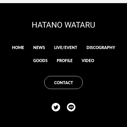
HOME
NEWS
LIVE/EVENT
DISCOGRAPHY
GOODS
PROFILE
VIDEO
CONTACT