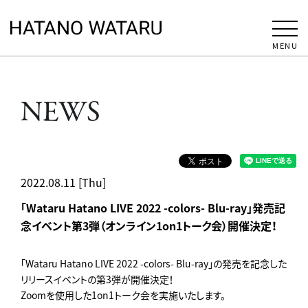
MENU
NEWS
2022.08.11 [Thu]
「Wataru Hatano LIVE 2022 -colors- Blu-ray」発売記
念イベント第3弾（オンライン1on1トーク会）開催決定！
「Wataru Hatano LIVE 2022 -colors- Blu-ray」の発売を記念した
リリースイベントの第3弾が開催決定！
Zoomを使用した1on1トーク会を実施いたします。