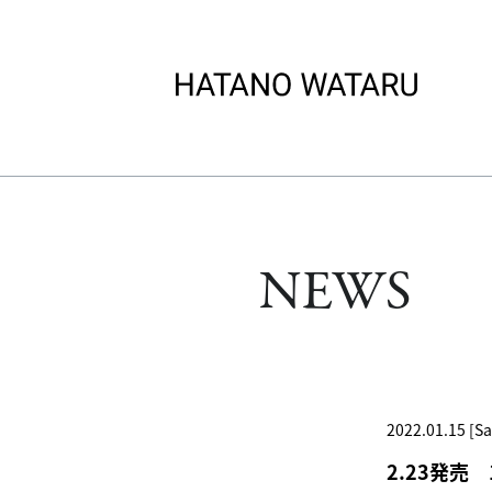
NEWS
2022.01.15 [Sa
2.23発売