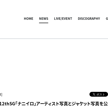
HOME
NEWS
LIVE/EVENT
DISCOGRAPHY
t]
 12thSG「ナニイロ」アーティスト写真とジャケット写真を公