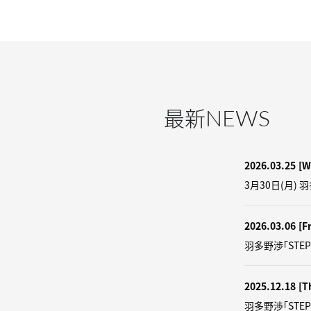
NEWS
最新
2026.03.25
[W
3月30日(月) 
2026.03.06
[Fr
羽多野渉「STEP
2025.12.18
[T
羽多野渉「STE