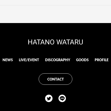
NEWS
LIVE/EVENT
DISCOGRAPHY
GOODS
PROFILE
CONTACT