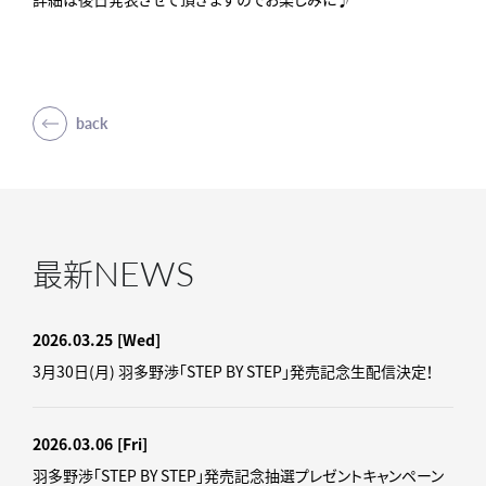
back
NEWS
最新
2026.03.25
[Wed]
3月30日(月) 羽多野渉「STEP BY STEP」発売記念生配信決定！
2026.03.06
[Fri]
羽多野渉「STEP BY STEP」発売記念抽選プレゼントキャンペーン