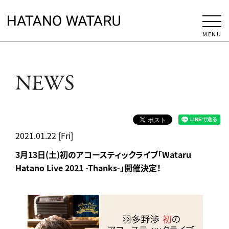
MENU
NEWS
2021.01.22 [Fri]
3月13日(土)初のアコースティックライブ「Wataru
Hatano Live 2021 -Thanks-」開催決定！