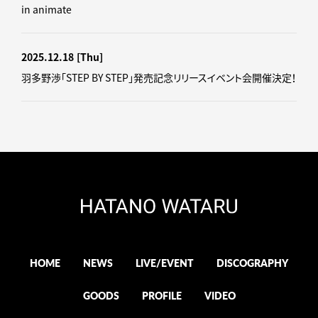
in animate
2025.12.18
[Thu]
羽多野渉「STEP BY STEP」発売記念リリースイベント会開催決定！
HOME
NEWS
LIVE/EVENT
DISCOGRAPHY
GOODS
PROFILE
VIDEO