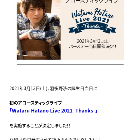
2021年3月13日(土)、羽多野渉の誕生日当日に
初のアコースティックライブ
「Wataru Hatano Live 2021 -Thanks-」
を実施することが決定しました！！
詳細は後日発表させて頂きますのでお楽しみに♪