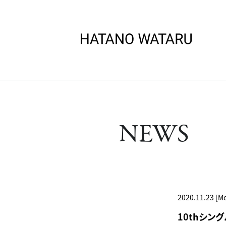
NEWS
2020.11.23 [M
10thシングル