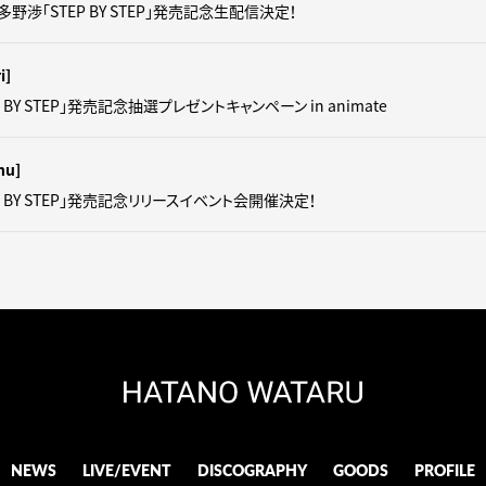
羽多野渉「STEP BY STEP」発売記念生配信決定！
i]
 BY STEP」発売記念抽選プレゼントキャンペーン in animate
hu]
P BY STEP」発売記念リリースイベント会開催決定！
NEWS
LIVE/EVENT
DISCOGRAPHY
GOODS
PROFILE