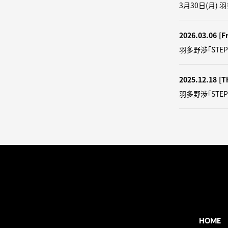
3月30日(月) 
2026.03.06
[Fr
羽多野渉「STEP
2025.12.18
[T
羽多野渉「STE
HOME