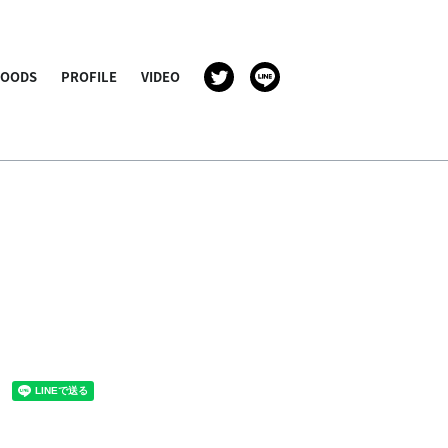
GOODS
PROFILE
VIDEO