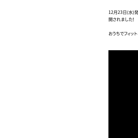
12月23日(水
開されました！
おうちでフィッ