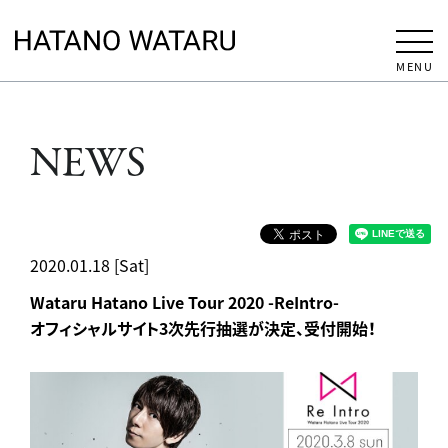
MENU
NEWS
2020.01.18 [Sat]
Wataru Hatano Live Tour 2020 -ReIntro-
オフィシャルサイト3次先行抽選が決定、受付開始！