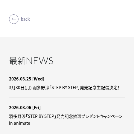
back
NEWS
最新
2026.03.25
[Wed]
3月30日(月) 羽多野渉「STEP BY STEP」発売記念生配信決定！
2026.03.06
[Fri]
羽多野渉「STEP BY STEP」発売記念抽選プレゼントキャンペーン
in animate