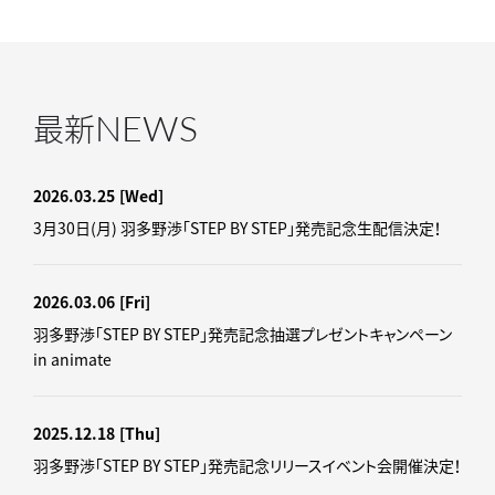
NEWS
最新
2026.03.25
[Wed]
3月30日(月) 羽多野渉「STEP BY STEP」発売記念生配信決定！
2026.03.06
[Fri]
羽多野渉「STEP BY STEP」発売記念抽選プレゼントキャンペーン
in animate
2025.12.18
[Thu]
羽多野渉「STEP BY STEP」発売記念リリースイベント会開催決定！