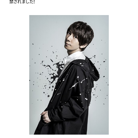
禁されました！