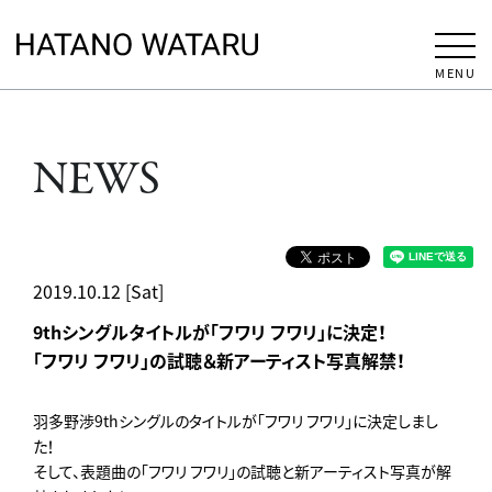
MENU
NEWS
2019.10.12 [Sat]
9thシングルタイトルが「フワリ フワリ」に決定！
「フワリ フワリ」の試聴＆新アーティスト写真解禁！
羽多野渉9thシングルのタイトルが「フワリ フワリ」に決定しまし
た！
そして、表題曲の「フワリ フワリ」の試聴と新アーティスト写真が解