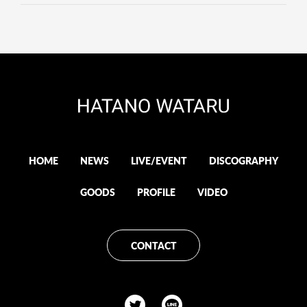
HOME
NEWS
LIVE/EVENT
DISCOGRAPHY
GOODS
PROFILE
VIDEO
CONTACT