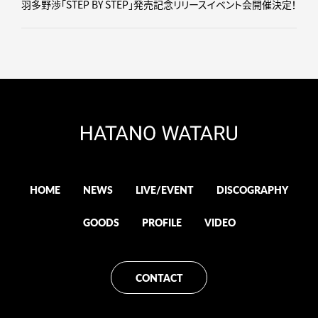
羽多野渉「STEP BY STEP」発売記念リリースイベント会開催決定！
HOME
NEWS
LIVE/EVENT
DISCOGRAPHY
GOODS
PROFILE
VIDEO
CONTACT