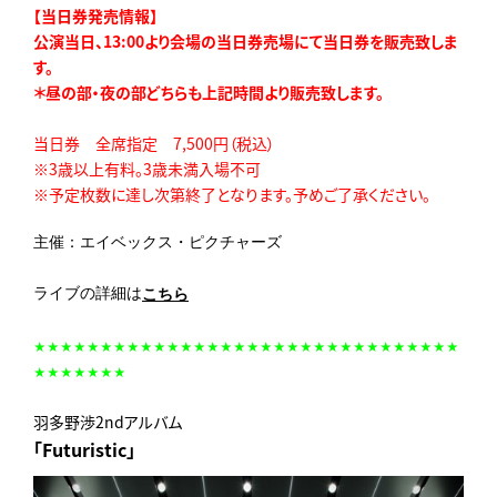
【当日券発売情報】
公演当日、13:00より会場の当日券売場にて当日券を販売致しま
す。
＊昼の部・夜の部どちらも上記時間より販売致します。
当日券 全席指定 7,500円（税込）
※3歳以上有料。3歳未満入場不可
※予定枚数に達し次第終了となります。予めご了承ください。
主催：エイベックス・ピクチャーズ
ライブの詳細は
こちら
★★★★★★★★★★★★★★
★★★★★★★★★★★★★★★★★★
★★★★★★★
羽多野渉2ndアルバム
「Futuristic」