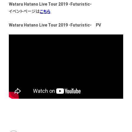
Wataru Hatano Live Tour 2019 -Futuristic-
イベントページは
こちら
Wataru Hatano Live Tour 2019 -Futuristic- PV