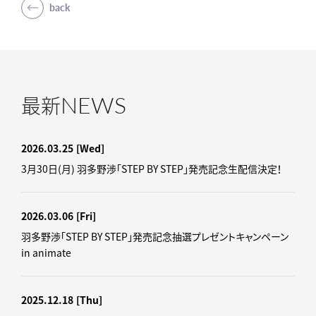
back
NEWS
最新
2026.03.25
[Wed]
3月30日(月) 羽多野渉「STEP BY STEP」発売記念生配信決定！
2026.03.06
[Fri]
羽多野渉「STEP BY STEP」発売記念抽選プレゼントキャンペーン
in animate
2025.12.18
[Thu]