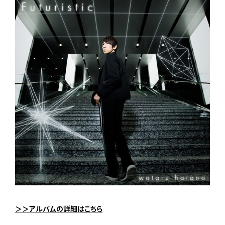
＞＞アルバムの詳細はこちら