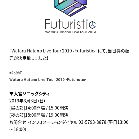
「Wataru Hatano Live Tour 2019 -Futuristic-」にて、当日券の販
売が決定致しました！
■公演名
Wataru Hatano Live Tour 2019 -Futuristic-
▼
大宮ソニックシティ
2019年3月3日（日）
[昼の部]14:00開場 / 15:00開演
[夜の部]18:00開場 / 19:00開演
お問合せ：インフォメーションダイヤル 03-5793-8878（平日13:00
～18:00）