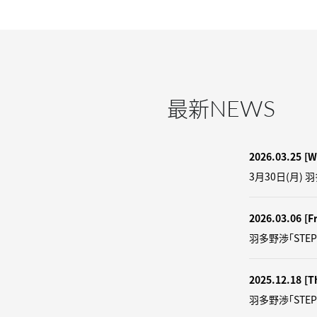
NEWS
最新
2026.03.25
[W
3月30日(月) 
2026.03.06
[Fr
羽多野渉「STEP
2025.12.18
[T
羽多野渉「STE