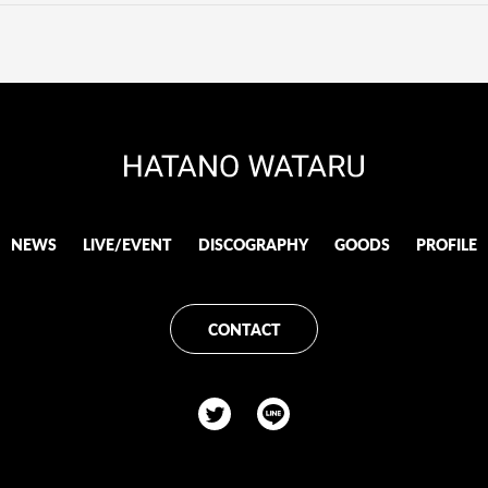
NEWS
LIVE/EVENT
DISCOGRAPHY
GOODS
PROFILE
CONTACT