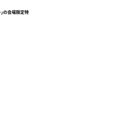
MMER～」の会場限定特