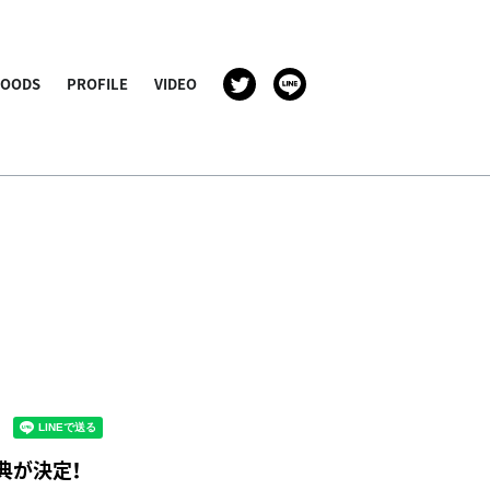
GOODS
PROFILE
VIDEO
定特典が決定！