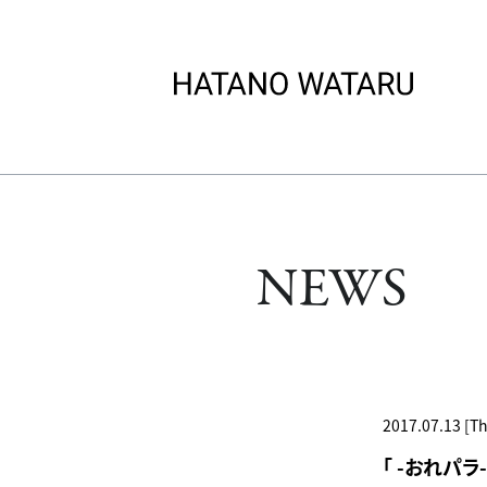
NEWS
2017.07.13 [T
「 -おれパラ