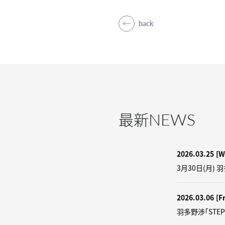
back
NEWS
最新
2026.03.25
[W
3月30日(月) 
2026.03.06
[Fr
羽多野渉「STEP