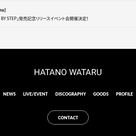
hu]
P BY STEP」発売記念リリースイベント会開催決定！
NEWS
LIVE/EVENT
DISCOGRAPHY
GOODS
PROFILE
CONTACT