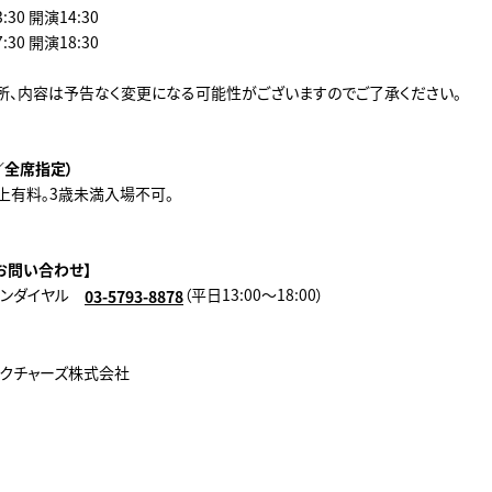
30 開演14:30
30 開演18:30
所、内容は予告なく変更になる可能性がございますのでご了承ください。
込／全席指定）
上有料｡3歳未満入場不可。
お問い合わせ】
ョンダイヤル
（平日13:00～18:00）
03-5793-8878
ピクチャーズ株式会社