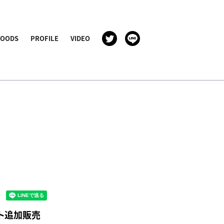
GOODS
PROFILE
VIDEO
チケット追加販売