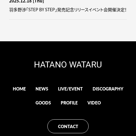
2025.12.18
[Thu]
羽多野渉「STEP BY STEP」発売記念リリースイベント会開催決定！
HOME
NEWS
LIVE/EVENT
DISCOGRAPHY
GOODS
PROFILE
VIDEO
CONTACT