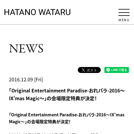
MENU
NEWS
2016.12.09 [Fri]
「Original Entertainment Paradise-おれパラ-2016～
IX’mas Magic～」の会場限定特典が決定！
「Original Entertainment Paradise-おれパラ-2016～IX’mas
Magic～」の会場限定特典が決定！