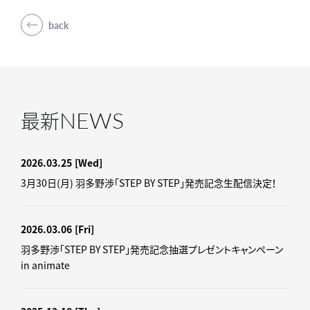
back
NEWS
最新
2026.03.25
[Wed]
3月30日(月) 羽多野渉「STEP BY STEP」発売記念生配信決定！
2026.03.06
[Fri]
羽多野渉「STEP BY STEP」発売記念抽選プレゼントキャンペーン
in animate