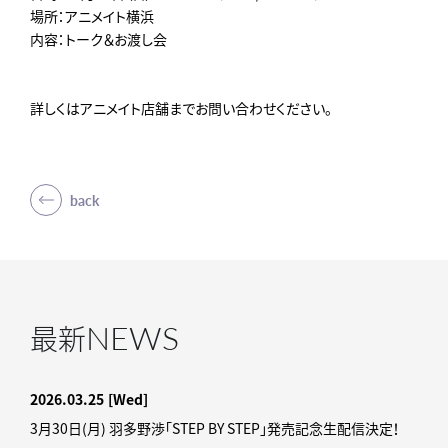
場所：アニメイト横浜
内容：トーク＆お渡し会
詳しくはアニメイト店舗までお問い合わせください。
back
NEWS
最新
2026.03.25
[Wed]
3月30日(月) 羽多野渉「STEP BY STEP」発売記念生配信決定！