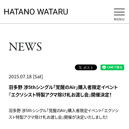
MENU
NEWS
2015.07.18 [Sat]
羽多野 渉5thシングル「覚醒のAir」購入者限定イベント
『エクソシスト特製アクマ除け札お渡し会』開催決定！
羽多野 渉5thシングル「覚醒のAir」購入者限定イベント『エクソシ
スト特製アクマ除け札お渡し会』開催が決定いたしました！