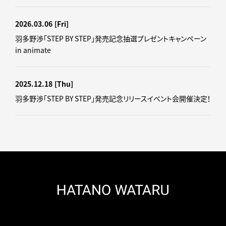
2026.03.06
[Fri]
羽多野渉「STEP BY STEP」発売記念抽選プレゼントキャンペーン
in animate
2025.12.18
[Thu]
羽多野渉「STEP BY STEP」発売記念リリースイベント会開催決定！