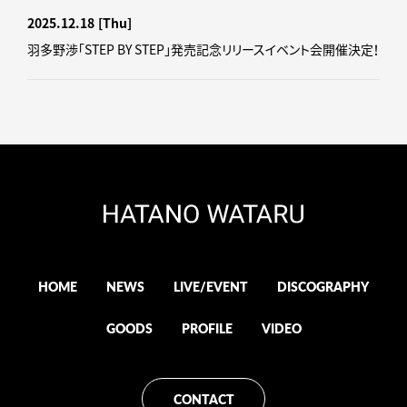
2025.12.18
[Thu]
羽多野渉「STEP BY STEP」発売記念リリースイベント会開催決定！
HOME
NEWS
LIVE/EVENT
DISCOGRAPHY
GOODS
PROFILE
VIDEO
CONTACT