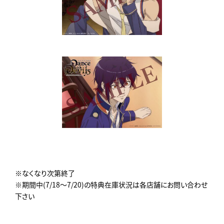
※なくなり次第終了
※期間中(7/18～7/20)の特典在庫状況は各店舗にお問い合わせ
下さい