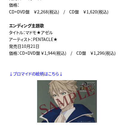
価格：
CD+DVD盤 ￥2,268(税込) / CD盤 ￥1,620(税込)
エンディング主題歌
タイトル：マドモ★アゼル
アーティスト：PENTACLE★
発売日10月21日
価格：CD+DVD盤 ￥1,944(税込) / CD盤 ￥1,296(税込)
↓ブロマイドの絵柄はこちら↓