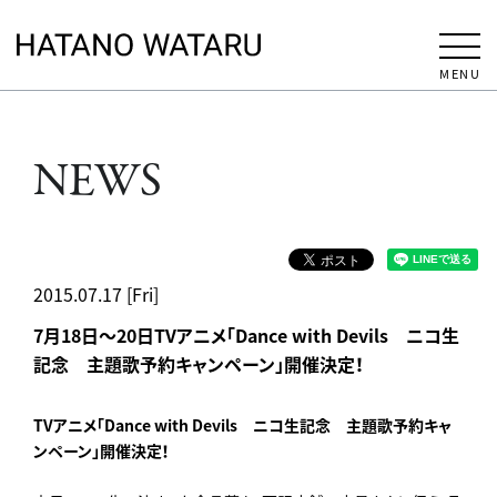
MENU
NEWS
2015.07.17 [Fri]
7月18日～20日TVアニメ「Dance with Devils ニコ生
記念 主題歌予約キャンペーン」開催決定！
TVアニメ「Dance with Devils ニコ生記念 主題歌予約キャ
ンペーン」開催決定！