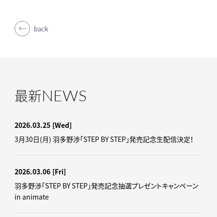
back
NEWS
最新
2026.03.25
[Wed]
3月30日(月) 羽多野渉「STEP BY STEP」発売記念生配信決定！
2026.03.06
[Fri]
羽多野渉「STEP BY STEP」発売記念抽選プレゼントキャンペーン
in animate